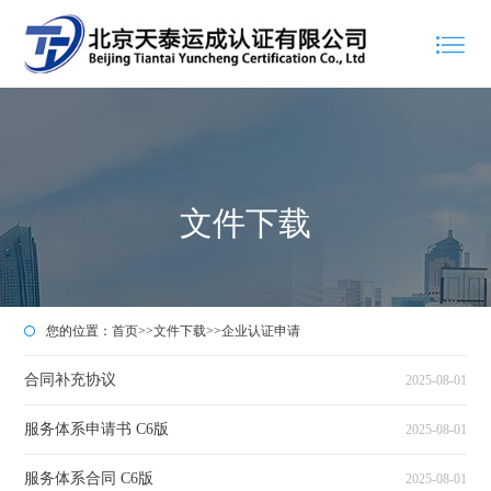
文件下载
您的位置：
首页
>>
文件下载
>>
企业认证申请
合同补充协议
2025-08-01
服务体系申请书 C6版
2025-08-01
服务体系合同 C6版
2025-08-01