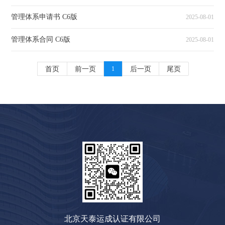
管理体系申请书 C6版
2025-08-01
管理体系合同 C6版
2025-08-01
首页
前一页
1
后一页
尾页
北京天泰运成认证有限公司