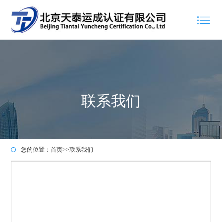
联系我们
您的位置：
首页
>>
联系我们