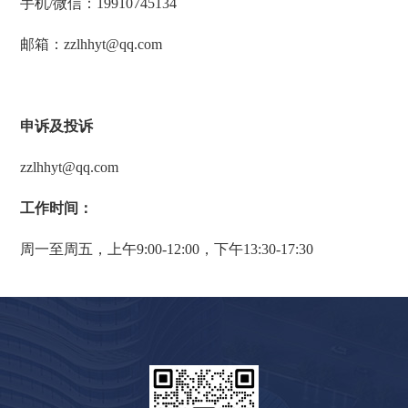
手机/微信：
19910745134
邮箱：zzlhhyt@qq.com
申诉及投诉
zzlhhyt@qq.com
工作时间：
周一至周五，上午9:00-12:00，下午13:30-17:30