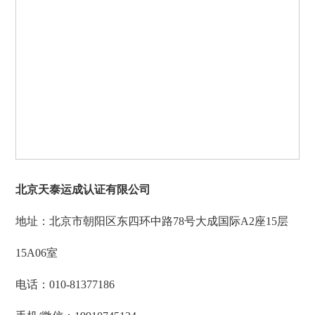
北京天泰运成认证有限公司
地址：北京市朝阳区东四环中路78号大成国际A2座15层
15A06室
电话：010-81377186