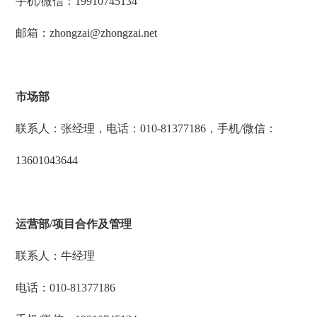
手机/微信：
19910745134
邮箱：zhongzai@zhongzai.net
市场部
联系人：张经理，电话：
010-81377186
，手机/微信：
13601043644
运营部/项目合作及管理
联系人：牛经理
电话：
010-81377186