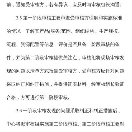
前，通知受审核方，若有异议，应及时与审核组长沟通;
3.5 第一阶段审核主要审查受审核方理解和实施标准
的情况，了解其产品(服务)范围、组织结构、生产规模、
流程、资源配置等信息，评价是否具备二阶段审核的条
件，并为第二阶段审核提供关注点，审核组将现场审核发
现的问题以清单方式报告受审核方，受审核方应针对问题
采取纠正和纠正措施，并提供证实材料，经审核组长验证
合格，方可进行第二阶段审核;
3.6 一阶段审核发现的问题采取纠正和纠正措施后，
中心将派审核组实施第二阶段审核。第二阶段审核主要对