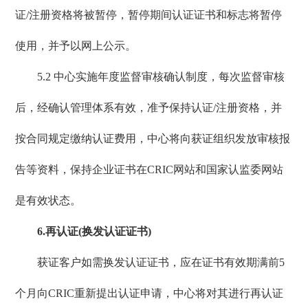
证/注册资格将被暂停，暂停期间认证证书和标志将暂停
使用，并予以网上公示。
5.2 中心实施年度监督审核确认制度，每次监督审核
后，经确认管理体系有效，准予保持认证/注册资格，并
按合同规定缴纳认证费用，中心将向获证组织发放审核报
告等资料，保持企业证书在CRIC网站和国家认监委网站
是有效状态。
6.再认证(换发认证证书)
获证客户如需换发认证证书，应在证书有效期满前5
个月向CRIC重新提出认证申请，中心将对其进行再认证