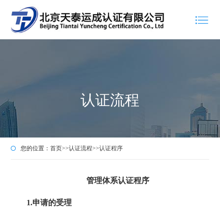
认证流程
您的位置：
首页
>>
认证流程
>>
认证程序
管理体系认证程序
1.申请的受理