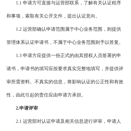
1.1 申请方可直接与运营部联系，了解有关认证程序
和事项，索取有关公开文件，提出认证意向。
1.2 运营部确认申请范围属于中心业务范围，则提供
管理体系认证申请书，不属于中心业务范围则予以答复。
1.3 申请方应提供一份正式的由其授权人员签署的申
请书，申请书的填写应按要求真实完整地填写，并提供评
审所需资料。不真实的信息，将影响认证的公正性和有效
性，由此引起的责任应由申请方承担。
2.申请评审
2.1 运营部对认证申请及相关信息进行评审，申请人