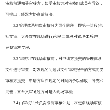
审核前通知受审核方，如受审核方对审核组成员有异议，
可提出，经双方协商后解决;
3.2 管理体系初次审核分为两个阶段，即第一阶段(包
括文审、大多数在现场进行)和第二阶段对管理体系进行
完整审核过程;
3.3 审核组在现场审核前，对申请方提交的管理体系
文件进行审查，对发现的问题以文件审核报告的方式向受
审核方提交，申请方应在规定的时间内予以修改，补充和
完善，直至文审通过方可进入现场审核;
3.4 由审核组长负责编制审核计划，在进驻现场审核