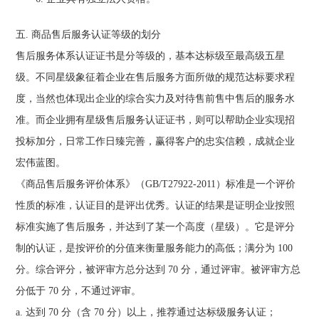
五. 商品售后服务认证等级的划分
售后服务体系认证证书是分等级的，基本达标级至最高级五星
级。不同星级象征着企业在售后服务方面所做的规范达标要求程
度，当然也体现出企业的综合实力及对待售前售中售后的服务水
准。而企业拥有星级售后服务认证证书，则可以帮助企业实现招
投标加分，日常工作日臻完善，赢得客户的忠实信赖，成就企业
宏伟蓝图。
《商品售后服务评价体系》（GB/T27922-2011）标准是一个评价
性质的标准，认证目的是评出优秀。认证的结果是证明企业按照
标准实施了售后服务，并达到了某一个高度（星级）。它是评分
制的认证，是按评价的分值来衡量服务能力的高低；满分为 100
分。综合评分，被评审方总分达到 70 分，通过评审。被评审方总
分低于 70 分，不通过评审。
a. 达到 70 分（含 70 分）以上，推荐通过达标级服务认证；