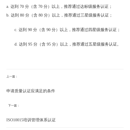
a. 达到 70 分（含 70 分）以上，推荐通过达标级服务认证；
b. 达到 80 分（含 80 分）以上，推荐通过三星级服务认证；
c. 达到 90 分（含 90 分）以上，推荐通过四星级服务认证；
d. 达到 95 分（含 95 分）以上，推荐通过五星级服务认证。
上一篇：
申请质量认证应满足的条件
下一篇：
ISO10015培训管理体系认证