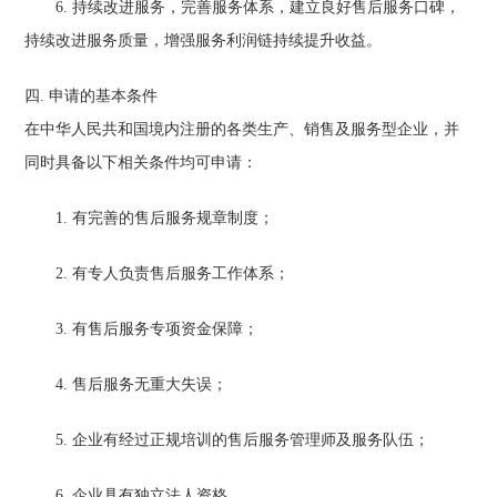
6. 持续改进服务，完善服务体系，建立良好售后服务口碑，
持续改进服务质量，增强服务利润链持续提升收益。
四. 申请的基本条件
在中华人民共和国境内注册的各类生产、销售及服务型企业，并
同时具备以下相关条件均可申请：
1. 有完善的售后服务规章制度；
2. 有专人负责售后服务工作体系；
3. 有售后服务专项资金保障；
4. 售后服务无重大失误；
5. 企业有经过正规培训的售后服务管理师及服务队伍；
6. 企业具有独立法人资格。