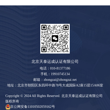
北京天泰运成认证有限公司
电话：010-81377186
手机：19910745134
邮箱：zhongzai@zhongzai.net
地址：北京市朝阳区东四环中路78号大成国际A2座15层15A06室
Copyright © 2024 All Rights Reserved. 北京天泰运成认证有限公司
版权所有
京公网安备11010502059162号