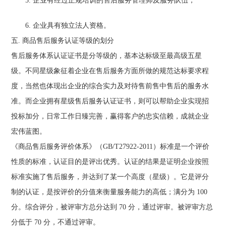
5. 企业有经过正规培训的售后服务管理师及服务队伍；
6. 企业具有独立法人资格。
五. 商品售后服务认证等级的划分
售后服务体系认证证书是分等级的，基本达标级至最高级五星
级。不同星级象征着企业在售后服务方面所做的规范达标要求程
度，当然也体现出企业的综合实力及对待售前售中售后的服务水
准。而企业拥有星级售后服务认证证书，则可以帮助企业实现招
投标加分，日常工作日臻完善，赢得客户的忠实信赖，成就企业
宏伟蓝图。
《商品售后服务评价体系》（GB/T27922-2011）标准是一个评价
性质的标准，认证目的是评出优秀。认证的结果是证明企业按照
标准实施了售后服务，并达到了某一个高度（星级）。它是评分
制的认证，是按评价的分值来衡量服务能力的高低；满分为 100
分。综合评分，被评审方总分达到 70 分，通过评审。被评审方总
分低于 70 分，不通过评审。