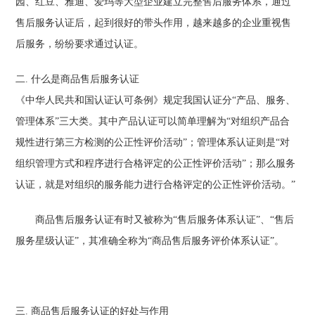
园、红豆、雅迪、爱玛等大型企业建立完整售后服务体系，通过
售后服务认证后，起到很好的带头作用，越来越多的企业重视售
后服务，纷纷要求通过认证。
二. 什么是商品售后服务认证
《中华人民共和国认证认可条例》规定我国认证分“产品、服务、
管理体系”三大类。其中产品认证可以简单理解为“对组织产品合
规性进行第三方检测的公正性评价活动”；管理体系认证则是“对
组织管理方式和程序进行合格评定的公正性评价活动”；那么服务
认证，就是对组织的服务能力进行合格评定的公正性评价活动。”
商品售后服务认证有时又被称为“售后服务体系认证”、“售后
服务星级认证”，其准确全称为“商品售后服务评价体系认证”。
三. 商品售后服务认证的好处与作用