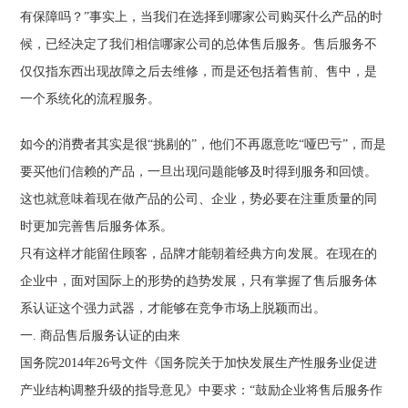
有保障吗？”事实上，当我们在选择到哪家公司购买什么产品的时
候，已经决定了我们相信哪家公司的总体售后服务。售后服务不
仅仅指东西出现故障之后去维修，而是还包括着售前、售中，是
一个系统化的流程服务。
如今的消费者其实是很“挑剔的”，他们不再愿意吃“哑巴亏”，而是
要买他们信赖的产品，一旦出现问题能够及时得到服务和回馈。
这也就意味着现在做产品的公司、企业，势必要在注重质量的同
时更加完善售后服务体系。
只有这样才能留住顾客，品牌才能朝着经典方向发展。在现在的
企业中，面对国际上的形势的趋势发展，只有掌握了售后服务体
系认证这个强力武器，才能够在竞争市场上脱颖而出。
一. 商品售后服务认证的由来
国务院2014年26号文件《国务院关于加快发展生产性服务业促进
产业结构调整升级的指导意见》中要求：“鼓励企业将售后服务作