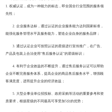
1. 权威认证，成为一种能力的标志，即全国全行业范围的服务领
先性；
2. 企业服务达标，通过认证的企业服务能力达到国家标准，
能强化服务管理水平及服务能力，塑造企业自身的服务品牌；
3. 通过认证企业可按照认证的星级进行宣传推广，在广告、
产品及包装上合法使用“售后服务认证”的星级标识；
4. 有利于企业效益的不断提升，通过售后服务认证可以帮助
企业不断完善服务体系，提高企业的商品售后服务水平，增强顾
客满意度，进而提升企业的经济效益；
5. 大型企事业单位招投标、政府采购等活动的重要参考和资
质要求，根据星级的不同最高可享受加5分的优势；