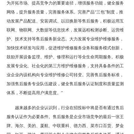
为开拓市场、提高竞争力的重要途径，增强服务功能，健全服务
网络，提升服务质量，完善服务体系。完善产品“三包”制度，推
动发展产品配送、安装调试、以旧换新等售后服务，积极运用互
联网、物联网、大数据等信息技术，发展远程检测诊断、运营维
护、技术支持等售后服务新业态。大力发展专业维护维修服务，
加快技术研发与应用，促进维护维修服务业务和服务模式创新，
鼓励开展设备监理、维护、修理和运行等全生命周期服务。积极
发展专业化、社会化的第三方维护维修服务，支持具备条件的工
业企业内设机构向专业维护维修公司转变。完善售后服务标准，
加强售后服务专业队伍建设，健全售后服务认证制度和质量监测
体系，不断提高用户满意度。”
越来越多的企业认识到，行业在招投标中将是否有通过售后
服务认证作为必要条件。售后服务是企业市场竞争的最后一张王
牌。海尔、美的、厦航、中联重科、德力西、菜市口百货、梦金