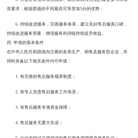
质要求，根据星级的不同最高可享受加5分的优势；
6. 持续改进服务，完善服务体系，建立良好售后服务口碑，
持续改进服务质量，增强服务利润链持续提升收益。
四. 申请的基本条件
在中华人民共和国境内注册的各类生产、销售及服务型企业，并
同时具备以下相关条件均可申请：
1. 有完善的售后服务规章制度；
2. 有专人负责售后服务工作体系；
3. 有售后服务专项资金保障；
4. 售后服务无重大失误；