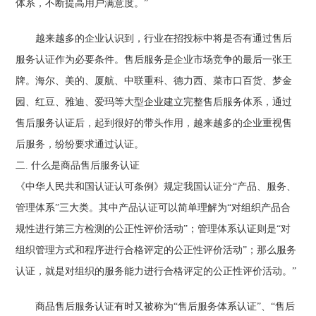
体系，不断提高用户满意度。”
越来越多的企业认识到，行业在招投标中将是否有通过售后
服务认证作为必要条件。售后服务是企业市场竞争的最后一张王
牌。海尔、美的、厦航、中联重科、德力西、菜市口百货、梦金
园、红豆、雅迪、爱玛等大型企业建立完整售后服务体系，通过
售后服务认证后，起到很好的带头作用，越来越多的企业重视售
后服务，纷纷要求通过认证。
二. 什么是商品售后服务认证
《中华人民共和国认证认可条例》规定我国认证分“产品、服务、
管理体系”三大类。其中产品认证可以简单理解为“对组织产品合
规性进行第三方检测的公正性评价活动”；管理体系认证则是“对
组织管理方式和程序进行合格评定的公正性评价活动”；那么服务
认证，就是对组织的服务能力进行合格评定的公正性评价活动。”
商品售后服务认证有时又被称为“售后服务体系认证”、“售后