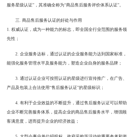
服务星级认证”，其准确全称为“商品售后服务评价体系认证”。
三. 商品售后服务认证的好处与作用
1. 权威认证，成为一种能力的标志，即全国全行业范围的服务领
先性；
2. 企业服务达标，通过认证的企业服务能力达到国家标准，
能强化服务管理水平及服务能力，塑造企业自身的服务品牌；
3. 通过认证企业可按照认证的星级进行宣传推广，在广告、
产品及包装上合法使用“售后服务认证”的星级标识；
4. 有利于企业效益的不断提升，通过售后服务认证可以帮助
企业不断完善服务体系，提高企业的商品售后服务水平，增强顾
客满意度，进而提升企业的经济效益；
5. 大型企事业单位招投标、政府采购等活动的重要参考和资