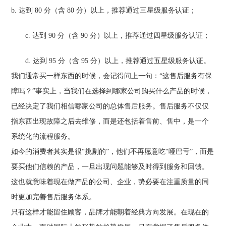
b. 达到 80 分（含 80 分）以上，推荐通过三星级服务认证；
c. 达到 90 分（含 90 分）以上，推荐通过四星级服务认证；
d. 达到 95 分（含 95 分）以上，推荐通过五星级服务认证。
我们通常买一样东西的时候，会记得问上一句：“这售后服务有保
障吗？”事实上，当我们在选择到哪家公司购买什么产品的时候，
已经决定了我们相信哪家公司的总体售后服务。售后服务不仅仅
指东西出现故障之后去维修，而是还包括着售前、售中，是一个
系统化的流程服务。
如今的消费者其实是很“挑剔的”，他们不再愿意吃“哑巴亏”，而是
要买他们信赖的产品，一旦出现问题能够及时得到服务和回馈。
这也就意味着现在做产品的公司、企业，势必要在注重质量的同
时更加完善售后服务体系。
只有这样才能留住顾客，品牌才能朝着经典方向发展。在现在的