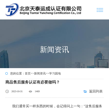
新闻资讯
您的位置：
首页
>>
新闻资讯
>>
学习园地
商品售后服务认证有必要做吗？
返回列表
2023-10-31
1469
我们通常买一样东西的时候，会记得问上一句：“这售后服务