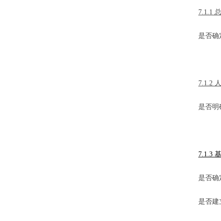
7.1.1 
是否确
7.1.2 
是否明
7.1.3
是否确
是否建