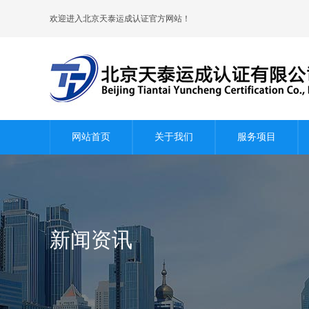
欢迎进入北京天泰运成认证官方网站！
网站首页
关于我们
服务项目
新闻资讯