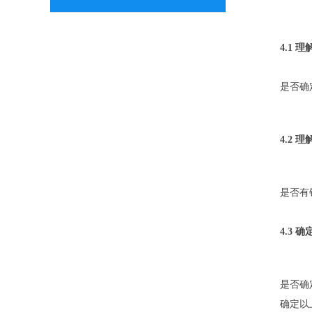
4.1 
是否确
4.2
是否有
4.3
是否确
确定以