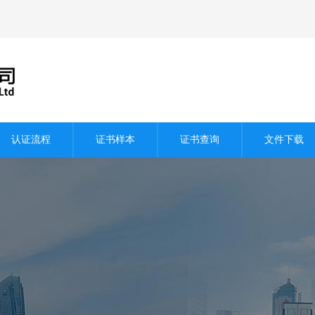
认证流程
证书样本
证书查询
文件下载