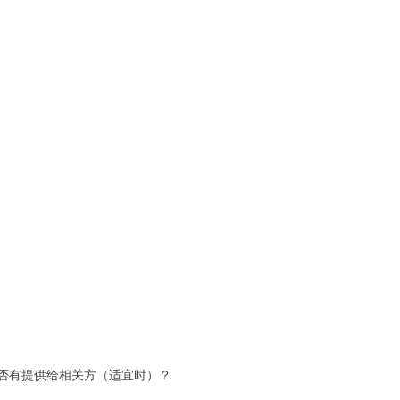
否有提供给相关方（适宜时）？