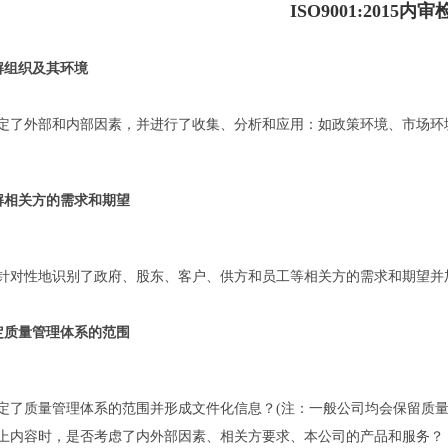
ISO9001:2015内
理解组织及其环境
定了外部和内部因素，并进行了收集、分析和应用：如政策环境、市场环
 理解相关方的需求和期望
针对性地识别了政府、股东、客户、供方和员工等相关方的需求和期望并
 确定质量管理体系的范围
定了质量管理体系的范围并形成文件化信息？(注：一般公司均会保留质量
上内容时，是否考虑了内外部因素、相关方要求、本公司的产品和服务？