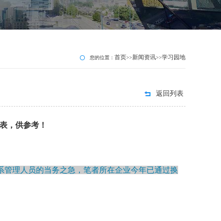
首页
新闻资讯
学习园地
您的位置：
>>
>>
返回列表
检查表，供参考！
是各体系管理人员的当务之急，笔者所在企业今年已通过换