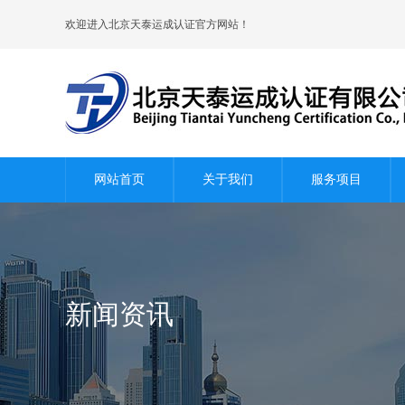
欢迎进入北京天泰运成认证官方网站！
网站首页
关于我们
服务项目
新闻资讯