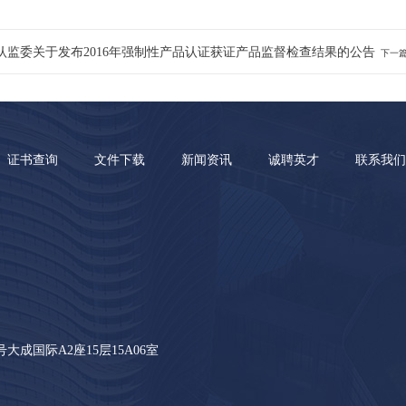
认监委关于发布2016年强制性产品认证获证产品监督检查结果的公告
下一
证书查询
文件下载
新闻资讯
诚聘英才
联系我们
成国际A2座15层15A06室