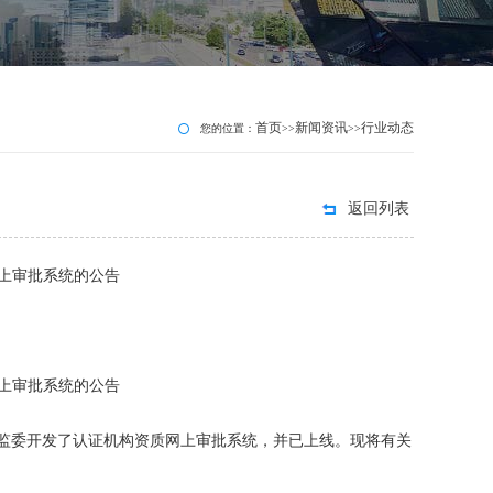
首页
新闻资讯
行业动态
您的位置：
>>
>>
返回列表
上审批系统的公告
上审批系统的公告
监委开发了认证机构资质网上审批系统，并已上线。现将有关