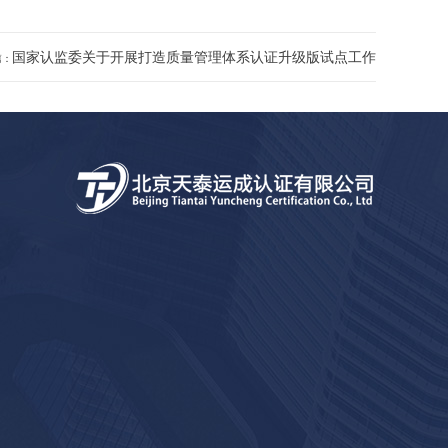
国家认监委关于开展打造质量管理体系认证升级版试点工作
篇：