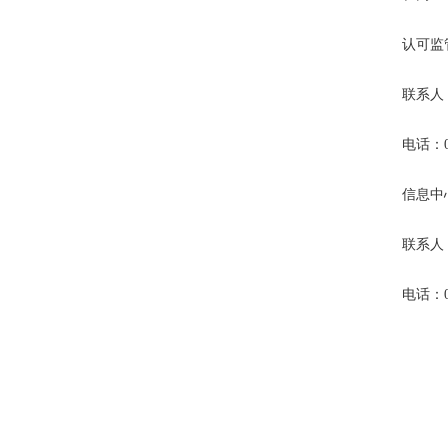
认可监
联系人
电话：010
信息中
联系人
电话：01