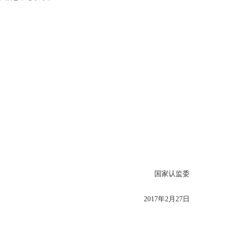
国家认监委
2017年2月27日