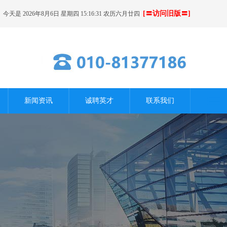
[〓访问旧版〓]
今天是 2026年8月6日 星期四 15:16:32 农历六月廿四
新闻资讯
诚聘英才
联系我们