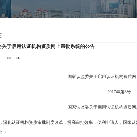
态
委关于启用认证机构资质网上审批系统的公告
1047
国家认监委关于启用认证机构资质网
2017年第8号
国家认监委关于启用认证机构资质网
步深化认证机构资质审批制度改革，提高审批效率，便利申请人，国家认
下：