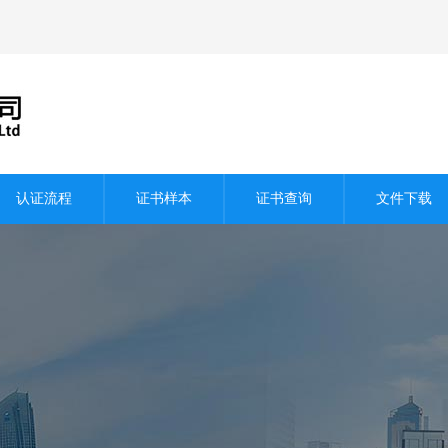
认证流程
证书样本
证书查询
文件下载