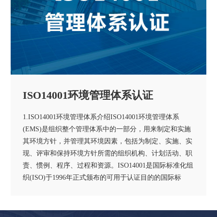
ISO14001环境管理体系认证
1.ISO14001环境管理体系介绍ISO14001环境管理体系
(EMS)是组织整个管理体系中的一部分，用来制定和实施
其环境方针，并管理其环境因素，包括为制定、实施、实
现、评审和保持环境方针所需的组织机构、计划活动、职
责、惯例、程序、过程和资源。ISO14001是国际标准化组
织(ISO)于1996年正式颁布的可用于认证目的的国际标