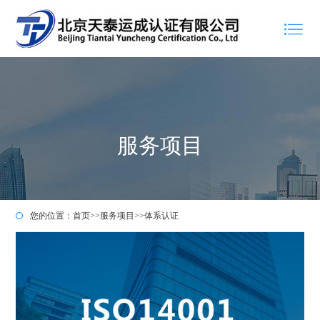
服务项目
您的位置：
首页
>>
服务项目
>>
体系认证