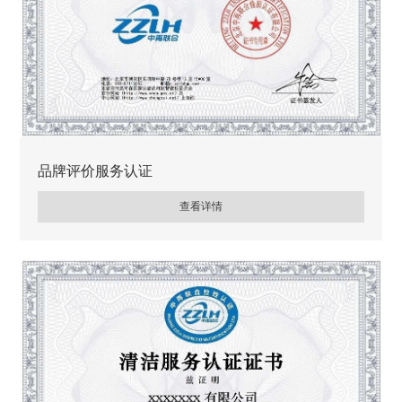
品牌评价服务认证
查看详情