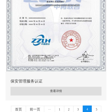
保安管理服务认证
查看详情
首页
前一页
4
···
1
2
3
5