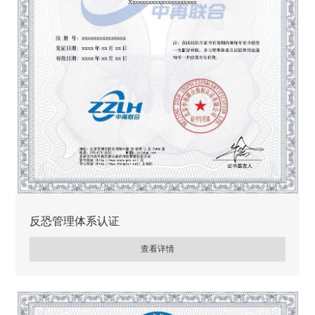
反恐管理体系认证
查看详情