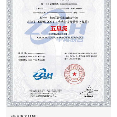
清洁服务认证