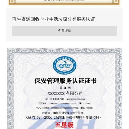
再生资源回收企业生活垃圾分类服务认证
查看详情