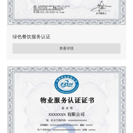
绿色餐饮服务认证
查看详情