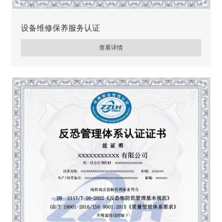
设备维修保养服务认证
查看详情