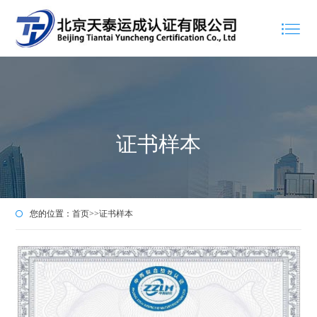
证书样本
您的位置：
首页
>>
证书样本