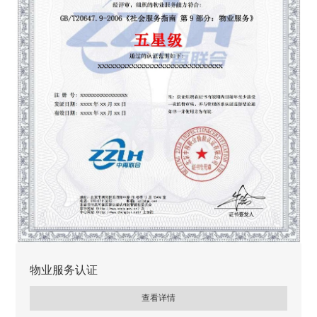
物业服务认证
查看详情