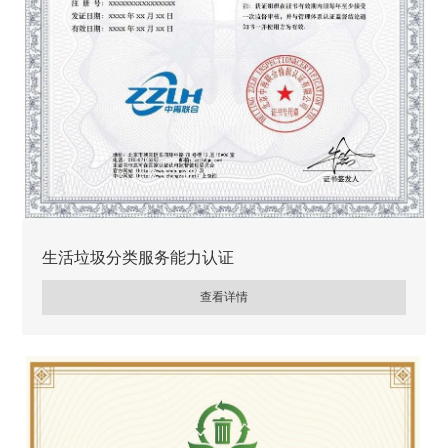
生活垃圾分类服务能力认证
查看详情