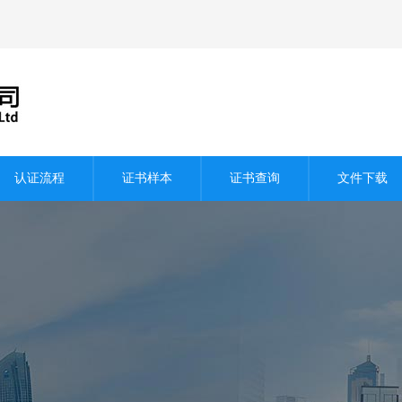
认证流程
证书样本
证书查询
文件下载