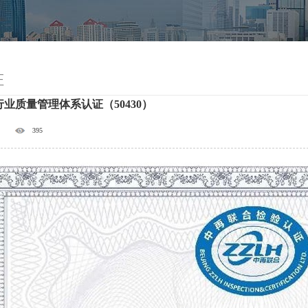
证
业质量管理体系认证（50430）
395