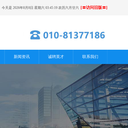
[〓访问旧版〓]
今天是 2026年8月8日 星期六 03:45:20 农历六月廿六
新闻资讯
诚聘英才
联系我们