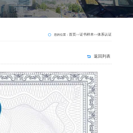
首页
证书样本
体系认证
您的位置：
>>
>>
返回列表