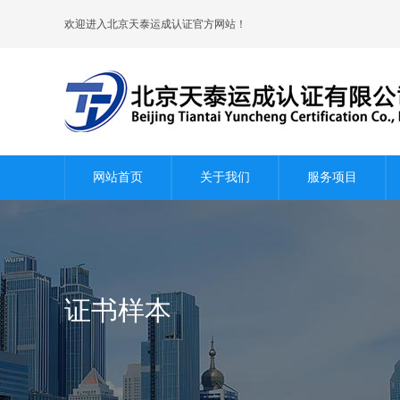
欢迎进入北京天泰运成认证官方网站！
网站首页
关于我们
服务项目
证书样本