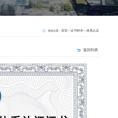
首页
证书样本
体系认证
您的位置：
>>
>>
返回列表