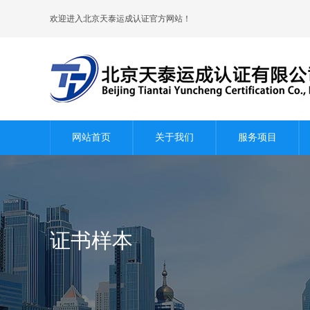
欢迎进入北京天泰运成认证官方网站！
网站首页
关于我们
服务项目
证书样本