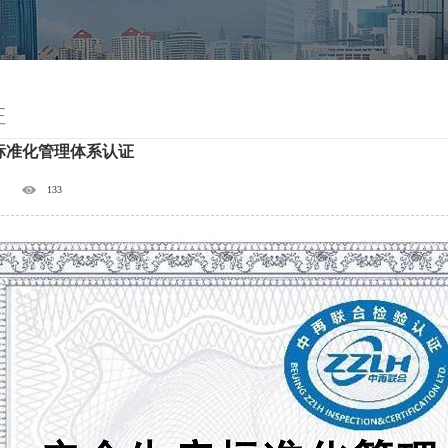
证
标准化管理体系认证
133