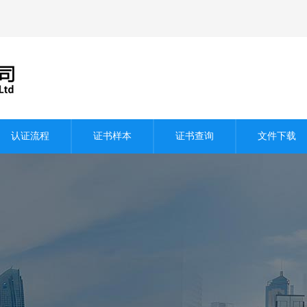
认证流程
证书样本
证书查询
文件下载