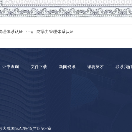
管理体系认证
防暴力管理体系认证
下一篇：
证书查询
文件下载
新闻资讯
诚聘英才
联系我们
成国际A2座15层15A06室