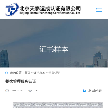
证书样本
您的位置：
首页
>>
证书样本
>>
服务认证
餐饮管理服务认证
返回列表
2025-07-25
190