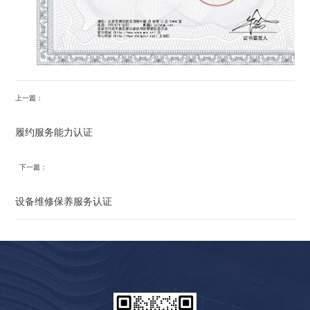
上一篇：
履约服务能力认证
下一篇：
设备维修保养服务认证