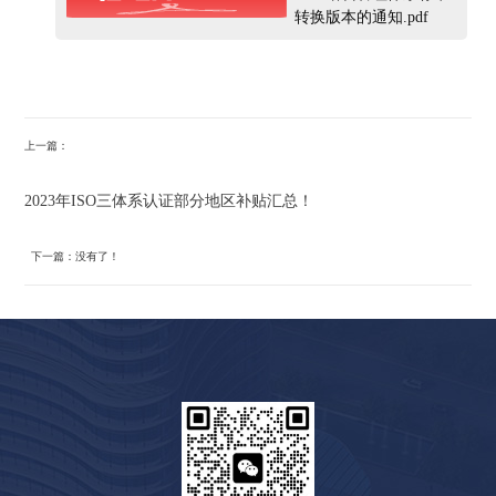
转换版本的通知.pdf
上一篇：
2023年ISO三体系认证部分地区补贴汇总！
下一篇：没有了！