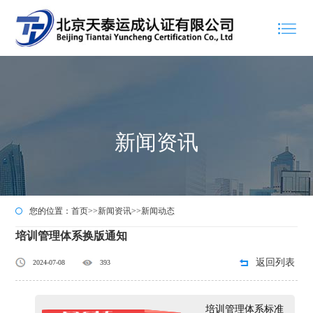
新闻资讯
您的位置：
首页
>>
新闻资讯
>>
新闻动态
培训管理体系换版通知
返回列表
2024-07-08
393
培训管理体系标准