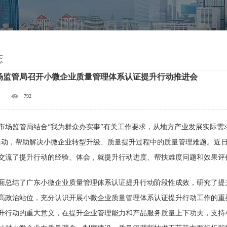
态
场监管局召开小微企业质量管理体系认证提升行动推进会
792
市场监管局结合“我为群众办实事”有关工作要求，从地方产业发展实际需
活动，帮助解决小微企业转型升级、质量提升过程中的质量管理难题。近
交流了提升行动的经验、体会，就提升行动进度、帮扶难度问题和效果评
面总结了广东小微企业质量管理体系认证提升行动阶段性成效，研究了提
高政治站位，充分认识开展小微企业质量管理体系认证提升行动工作的重
升行动的重大意义，在提升企业管理能力和产品服务质量上下功夫，支持