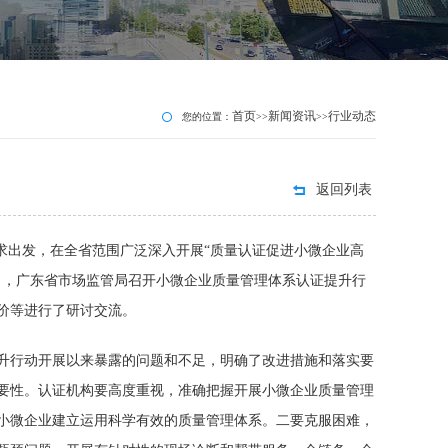
首页
新闻资讯
行业动态
您的位置：
>>
>>
返回列表
求出发，在全省范围广泛深入开展“质量认证促进小微企业高
日，广东省市场监管局召开小微企业质量管理体系认证提升行
价等进行了研讨交流。
升行动开展以来暴露的问题和不足，明确了改进措施和落实要
要性。认证机构要高度重视，准确把握开展小微企业质量管理
小微企业建立运用科学有效的质量管理体系。二要克服困难，