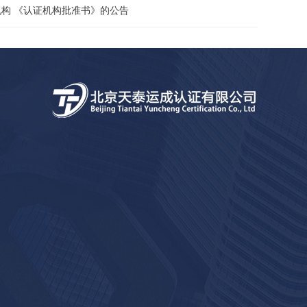
机构 《认证机构批准书》的公告