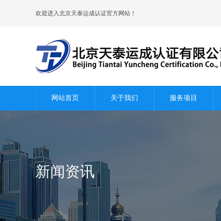
欢迎进入北京天泰运成认证官方网站！
网站首页
关于我们
服务项目
新闻资讯