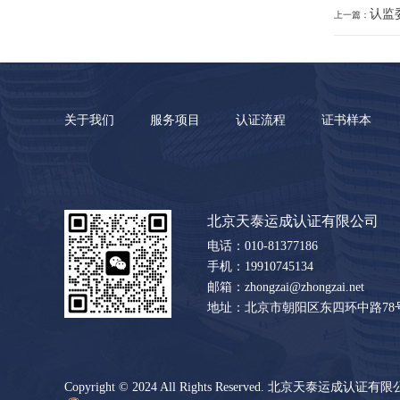
认监
上一篇：
关于我们
服务项目
认证流程
证书样本
北京天泰运成认证有限公司
电话：010-81377186
手机：19910745134
邮箱：zhongzai@zhongzai.net
地址：北京市朝阳区东四环中路78号大
Copyright © 2024 All Rights Reserved. 北京天泰运成认