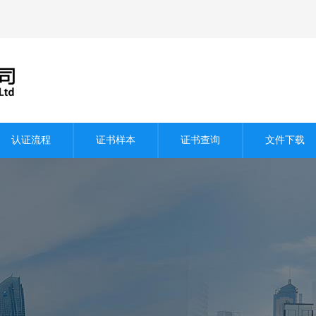
认证流程
证书样本
证书查询
文件下载